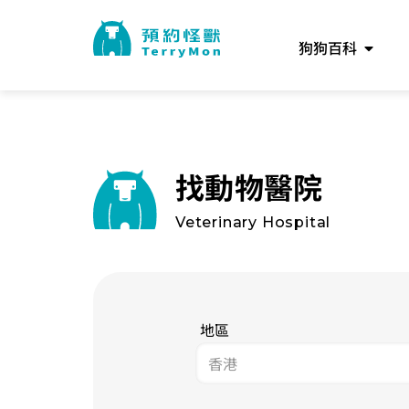
狗狗百科
找動物醫院
Veterinary Hospital
地區