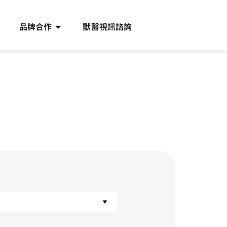
品牌合作
獸醫視訊諮詢