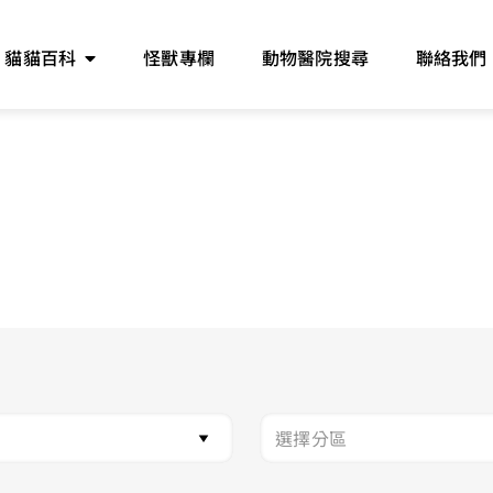
貓貓百科
怪獸專欄
動物醫院搜尋
聯絡我們