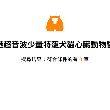
港超音波少量特寵犬貓心臟動物
搜尋結果：符合條件的有
0
筆