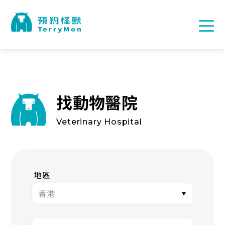
找動物醫院
Veterinary Hospital
地區