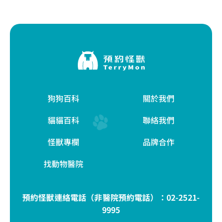
狗狗百科
關於我們
貓貓百科
聯絡我們
怪獸專欄
品牌合作
找動物醫院
預約怪獸連絡電話（非醫院預約電話）：
02-2521-
9995