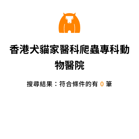
香港犬貓家醫科爬蟲專科動
物醫院
搜尋結果：符合條件的有
0
筆