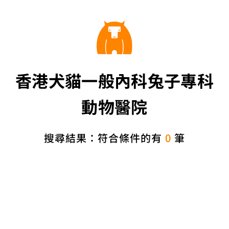
香港犬貓一般內科兔子專科
動物醫院
搜尋結果：符合條件的有
0
筆