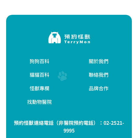
狗狗百科
關於我們
貓貓百科
聯絡我們
怪獸專欄
品牌合作
找動物醫院
預約怪獸連絡電話（非醫院預約電話）：
02-2521-
9995