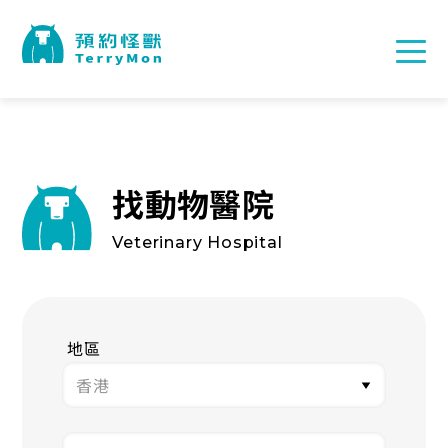
找動物醫院
Veterinary Hospital
地區