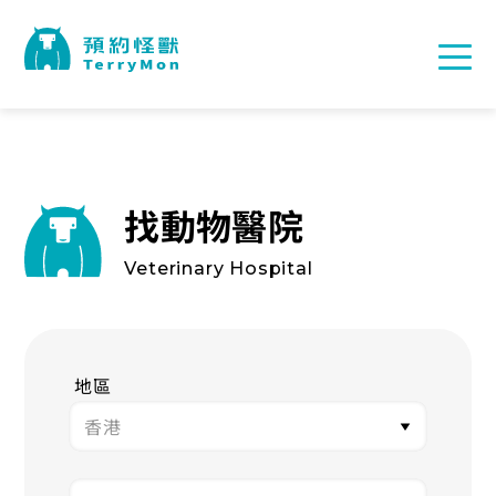
找動物醫院
Veterinary Hospital
地區