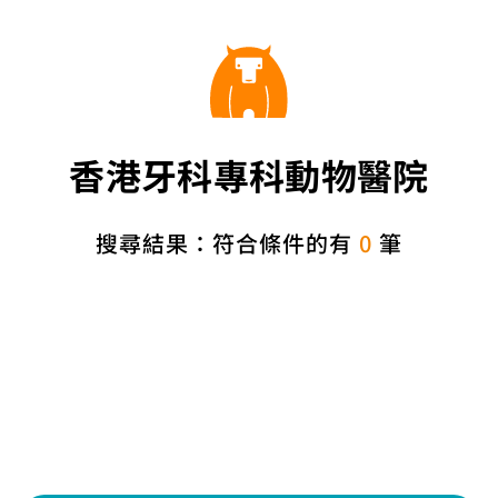
香港牙科專科動物醫院
搜尋結果：符合條件的有
0
筆