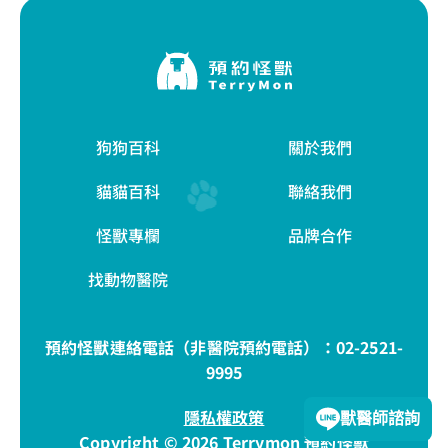
狗狗百科
關於我們
貓貓百科
聯絡我們
怪獸專欄
品牌合作
找動物醫院
預約怪獸連絡電話（非醫院預約電話）：
02-2521-
9995
隱私權政策
獸醫師諮詢
Copyright © 2026 Terrymon 預約怪獸