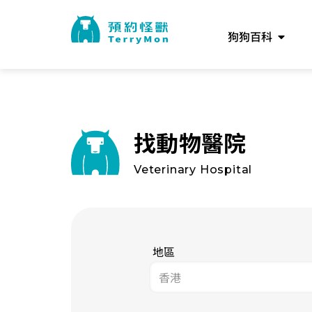
狗狗百科
找動物醫院
Veterinary Hospital
地區