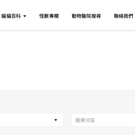
貓貓百科
怪獸專欄
動物醫院搜尋
聯絡我們