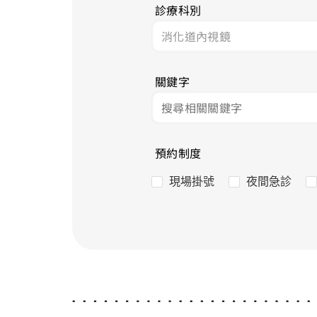
診療科別
關鍵字
預約制度
現場掛號
夜間急診