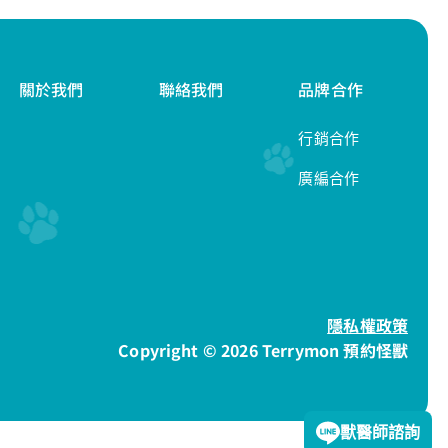
關於我們
聯絡我們
品牌合作
行銷合作
廣編合作
隱私權政策
Copyright © 2026 Terrymon 預約怪獸
獸醫師諮詢