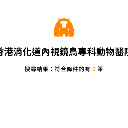
香港消化道內視鏡鳥專科動物醫
搜尋結果：符合條件的有
0
筆