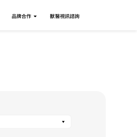
品牌合作
獸醫視訊諮詢