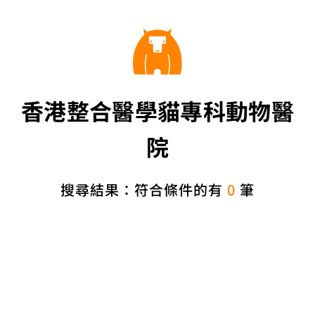
香港整合醫學貓專科動物醫
院
搜尋結果：符合條件的有
0
筆