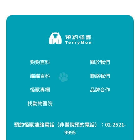
狗狗百科
關於我們
貓貓百科
聯絡我們
怪獸專欄
品牌合作
找動物醫院
預約怪獸連絡電話（非醫院預約電話）：
02-2521-
9995