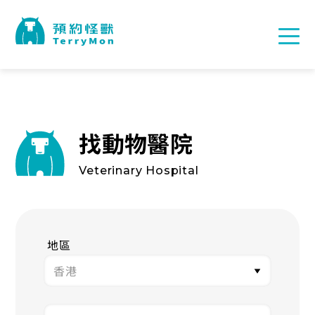
找動物醫院
Veterinary Hospital
地區