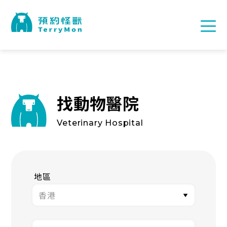
找動物醫院
Veterinary Hospital
地區