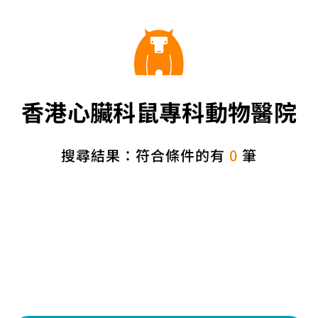
香港心臟科鼠專科動物醫院
搜尋結果：符合條件的有
0
筆