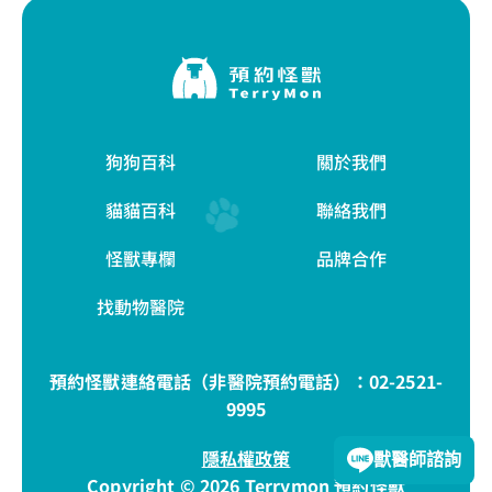
狗狗百科
關於我們
貓貓百科
聯絡我們
怪獸專欄
品牌合作
找動物醫院
預約怪獸連絡電話（非醫院預約電話）：
02-2521-
9995
隱私權政策
獸醫師諮詢
Copyright © 2026 Terrymon 預約怪獸