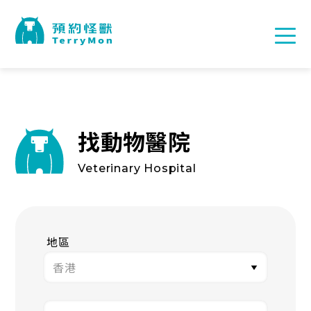
找動物醫院
Veterinary Hospital
地區