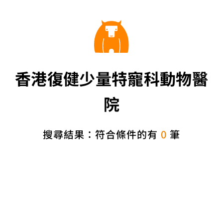
香港復健少量特寵科動物醫
院
搜尋結果：符合條件的有
0
筆