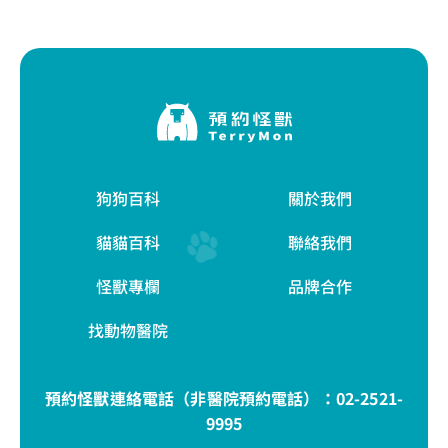
狗狗百科
關於我們
貓貓百科
聯絡我們
怪獸專欄
品牌合作
找動物醫院
預約怪獸連絡電話（非醫院預約電話）：
02-2521-
9995