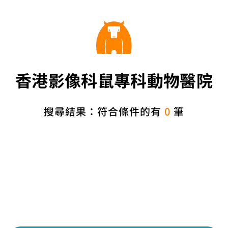
香港影像科鼠專科動物醫院
搜尋結果：符合條件的有
0
筆