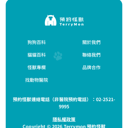
狗狗百科
關於我們
貓貓百科
聯絡我們
怪獸專欄
品牌合作
找動物醫院
預約怪獸連絡電話（非醫院預約電話）：
02-2521-
9995
隱私權政策
Copyright © 2026 Terrymon 預約怪獸