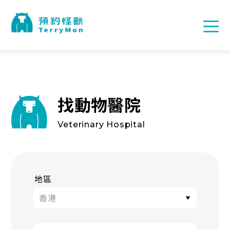
找動物醫院
Veterinary Hospital
地區