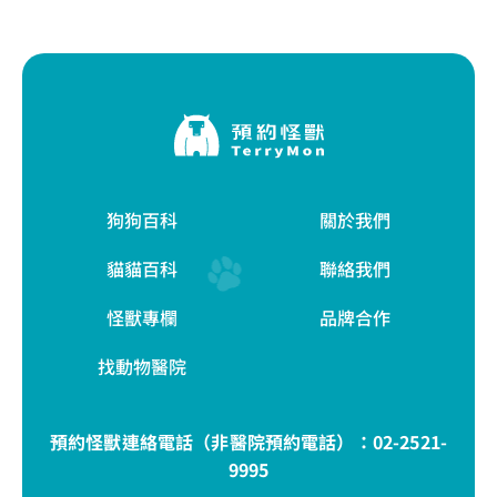
狗狗百科
關於我們
貓貓百科
聯絡我們
怪獸專欄
品牌合作
找動物醫院
預約怪獸連絡電話（非醫院預約電話）：
02-2521-
9995