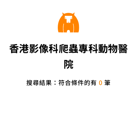
香港影像科爬蟲專科動物醫
院
搜尋結果：符合條件的有
0
筆