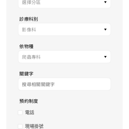
診療科別
依物種
關鍵字
預約制度
電話
現場掛號