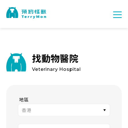
找動物醫院
Veterinary Hospital
地區