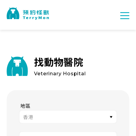
找動物醫院
Veterinary Hospital
地區