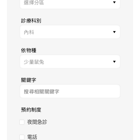
診療科別
依物種
關鍵字
預約制度
夜間急診
電話