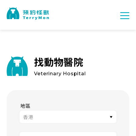
找動物醫院
Veterinary Hospital
地區