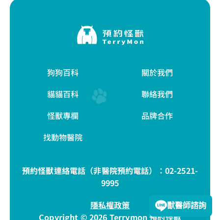
狗狗百科
關於我們
貓貓百科
聯絡我們
怪獸專欄
品牌合作
找動物醫院
預約怪獸連絡電話（非醫院預約電話）：
02-2521-
9995
隱私權政策
獸醫師諮詢
Copyright © 2026 Terrymon 預約怪獸