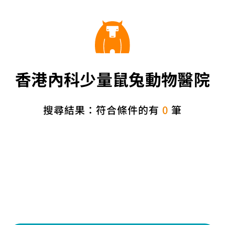
香港內科少量鼠兔動物醫院
搜尋結果：符合條件的有
0
筆