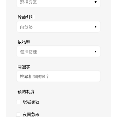
診療科別
依物種
關鍵字
預約制度
現場掛號
夜間急診