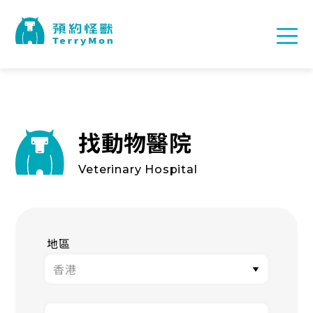
找動物醫院
Veterinary Hospital
地區