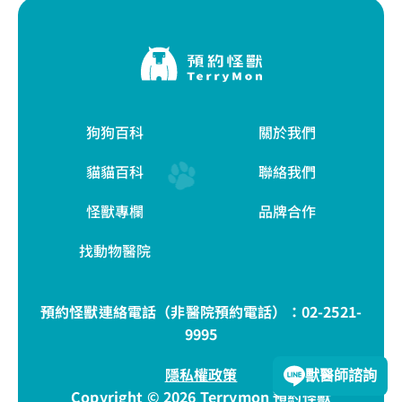
狗狗百科
關於我們
貓貓百科
聯絡我們
怪獸專欄
品牌合作
找動物醫院
預約怪獸連絡電話（非醫院預約電話）：
02-2521-
9995
隱私權政策
獸醫師諮詢
Copyright © 2026 Terrymon 預約怪獸