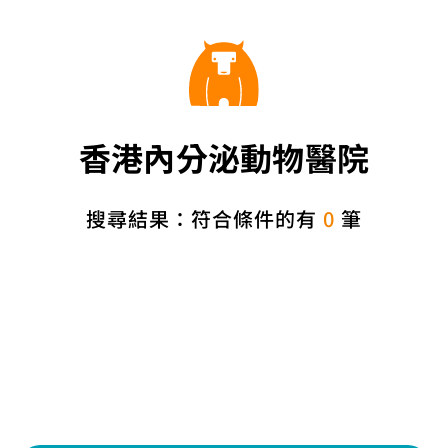
香港內分泌動物醫院
搜尋結果：符合條件的有
0
筆