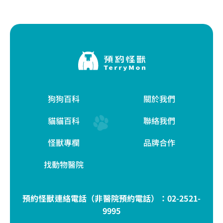
狗狗百科
關於我們
貓貓百科
聯絡我們
怪獸專欄
品牌合作
找動物醫院
預約怪獸連絡電話（非醫院預約電話）：
02-2521-
9995