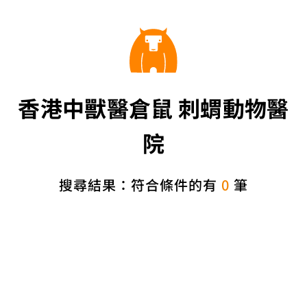
香港中獸醫倉鼠 刺蝟動物醫
院
搜尋結果：符合條件的有
0
筆