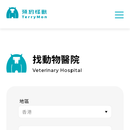
找動物醫院
Veterinary Hospital
地區