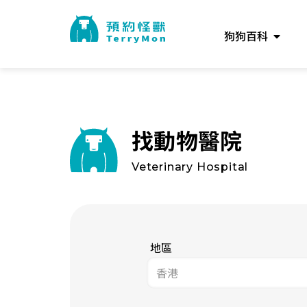
狗狗百科
找動物醫院
Veterinary Hospital
地區