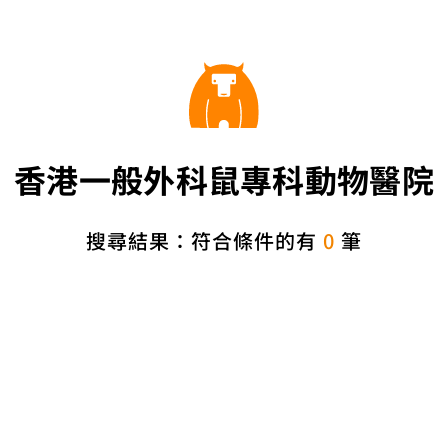
香港一般外科鼠專科動物醫院
搜尋結果：符合條件的有
0
筆