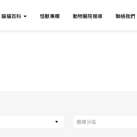
貓貓百科
怪獸專欄
動物醫院搜尋
聯絡我們