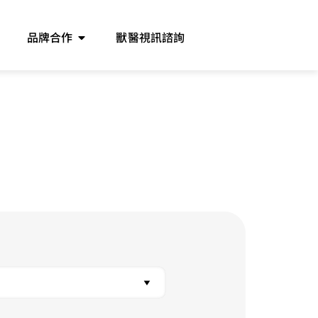
品牌合作
獸醫視訊諮詢