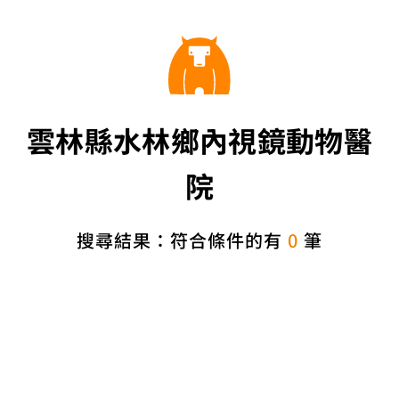
雲林縣水林鄉內視鏡動物醫
院
搜尋結果：符合條件的有
0
筆