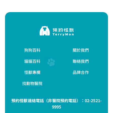
狗狗百科
關於我們
貓貓百科
聯絡我們
怪獸專欄
品牌合作
找動物醫院
預約怪獸連絡電話（非醫院預約電話）：
02-2521-
9995