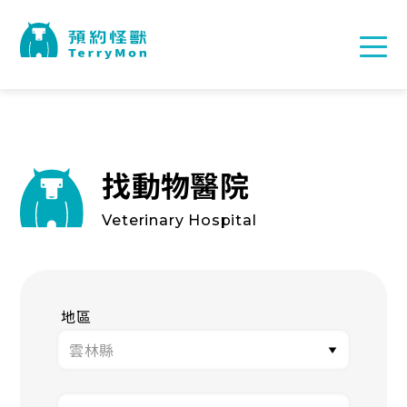
找動物醫院
Veterinary Hospital
地區