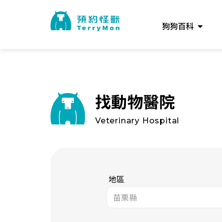
狗狗百科
找動物醫院
Veterinary Hospital
地區