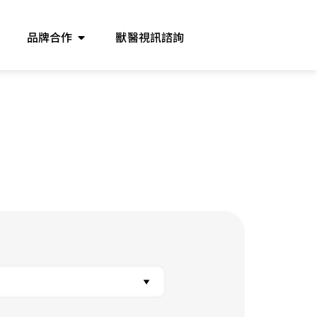
品牌合作
獸醫視訊諮詢