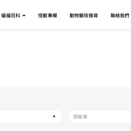
貓貓百科
怪獸專欄
動物醫院搜尋
聯絡我們