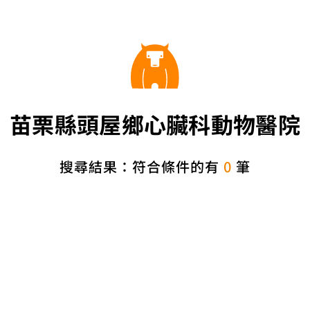
苗栗縣頭屋鄉心臟科動物醫院
搜尋結果：符合條件的有
0
筆