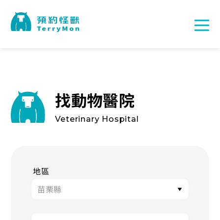
找動物醫院
Veterinary Hospital
地區