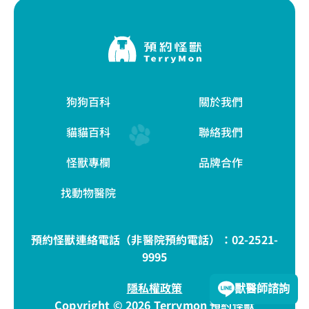
狗狗百科
關於我們
貓貓百科
聯絡我們
怪獸專欄
品牌合作
找動物醫院
預約怪獸連絡電話（非醫院預約電話）：
02-2521-
9995
隱私權政策
獸醫師諮詢
Copyright © 2026 Terrymon 預約怪獸