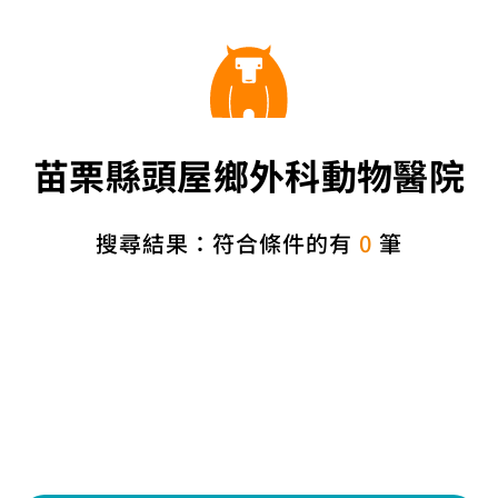
苗栗縣頭屋鄉外科動物醫院
搜尋結果：符合條件的有
0
筆