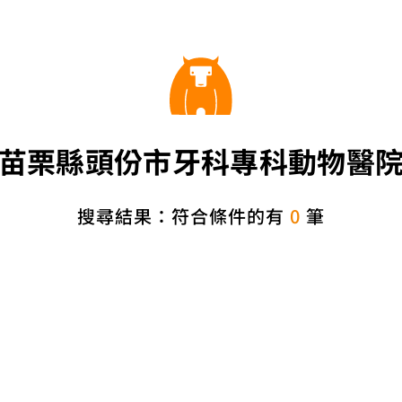
苗栗縣頭份市牙科專科動物醫
搜尋結果：符合條件的有
0
筆