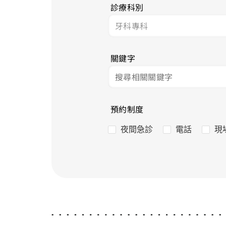
診療科別
關鍵字
預約制度
夜間急診
電話
現