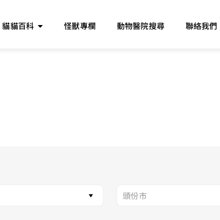
貓貓百科
怪獸專欄
動物醫院搜尋
聯絡我們