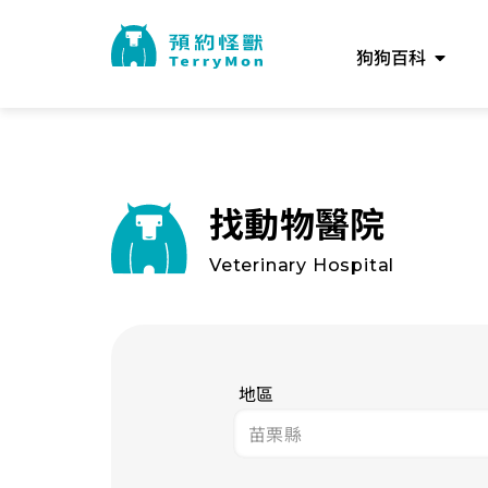
狗狗百科
找動物醫院
Veterinary Hospital
地區