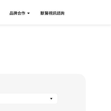
品牌合作
獸醫視訊諮詢