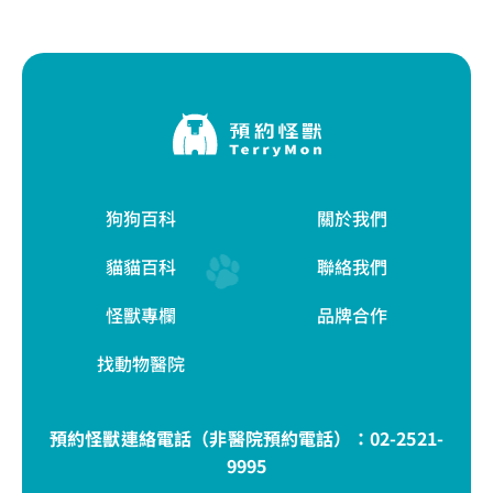
狗狗百科
關於我們
貓貓百科
聯絡我們
怪獸專欄
品牌合作
找動物醫院
預約怪獸連絡電話（非醫院預約電話）：
02-2521-
9995