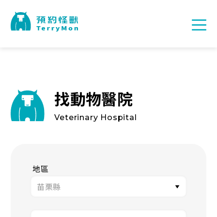
找動物醫院
Veterinary Hospital
地區