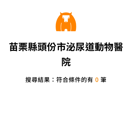
苗栗縣頭份市泌尿道動物醫
院
搜尋結果：符合條件的有
0
筆