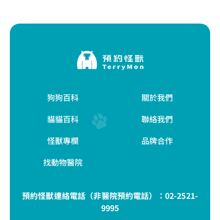
狗狗百科
關於我們
貓貓百科
聯絡我們
怪獸專欄
品牌合作
找動物醫院
預約怪獸連絡電話（非醫院預約電話）：
02-2521-
9995