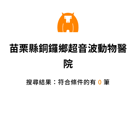
苗栗縣銅鑼鄉超音波動物醫
院
搜尋結果：符合條件的有
0
筆