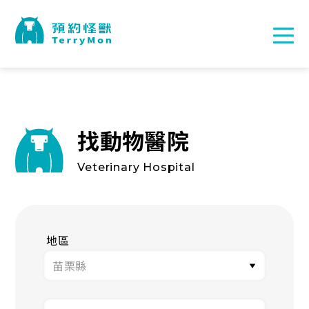
找動物醫院
Veterinary Hospital
地區