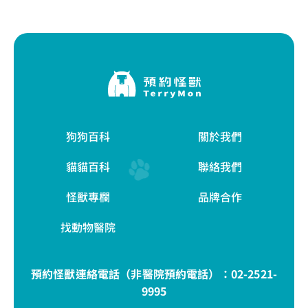
狗狗百科
關於我們
貓貓百科
聯絡我們
怪獸專欄
品牌合作
找動物醫院
預約怪獸連絡電話（非醫院預約電話）：
02-2521-
9995