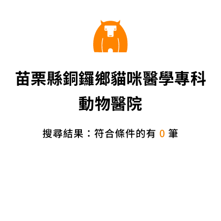
苗栗縣銅鑼鄉貓咪醫學專科
動物醫院
搜尋結果：符合條件的有
0
筆