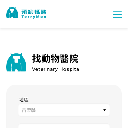
找動物醫院
Veterinary Hospital
地區