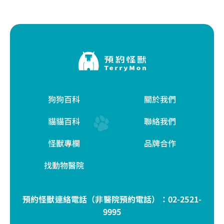
狗狗百科
關於我們
貓貓百科
聯絡我們
怪獸專欄
品牌合作
找動物醫院
預約怪獸連絡電話（非醫院預約電話）：
02-2521-
9995