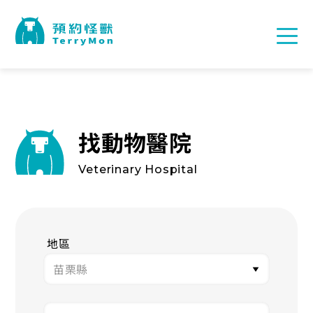
找動物醫院
Veterinary Hospital
地區