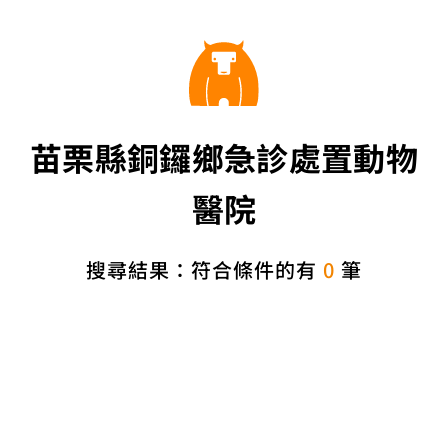
苗栗縣銅鑼鄉急診處置動物
醫院
搜尋結果：符合條件的有
0
筆