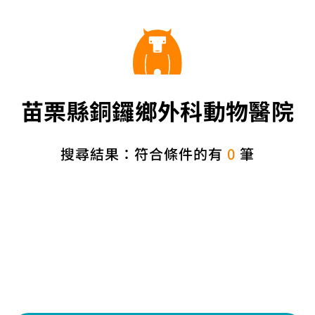
苗栗縣銅鑼鄉外科動物醫院
搜尋結果：符合條件的有
0
筆