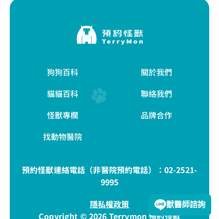
狗狗百科
關於我們
貓貓百科
聯絡我們
怪獸專欄
品牌合作
找動物醫院
預約怪獸連絡電話（非醫院預約電話）：
02-2521-
9995
隱私權政策
獸醫師諮詢
Copyright © 2026 Terrymon 預約怪獸