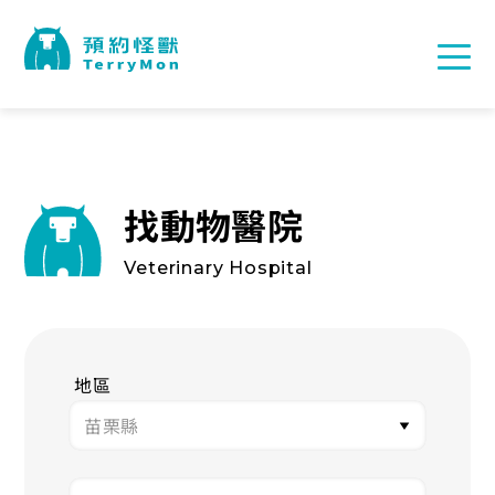
找動物醫院
Veterinary Hospital
地區