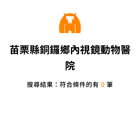
苗栗縣銅鑼鄉內視鏡動物醫
院
搜尋結果：符合條件的有
0
筆