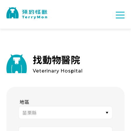
找動物醫院
Veterinary Hospital
地區