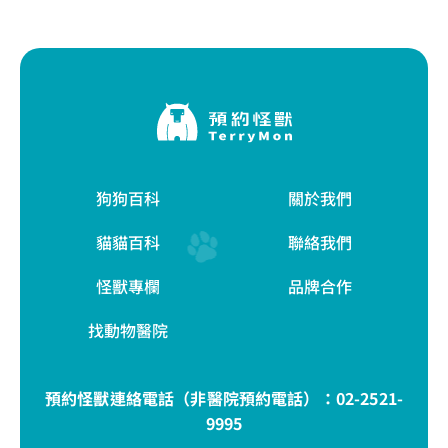
狗狗百科
關於我們
貓貓百科
聯絡我們
怪獸專欄
品牌合作
找動物醫院
預約怪獸連絡電話（非醫院預約電話）：
02-2521-
9995