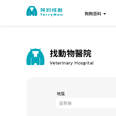
狗狗百科
找動物醫院
Veterinary Hospital
地區