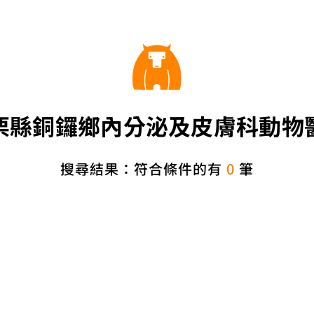
栗縣銅鑼鄉內分泌及皮膚科動物
搜尋結果：符合條件的有
0
筆