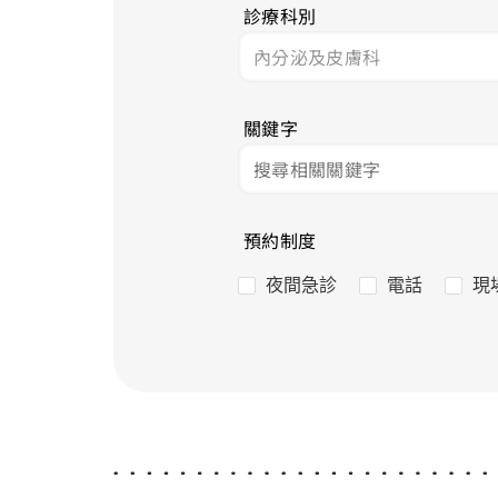
診療科別
關鍵字
預約制度
夜間急診
電話
現