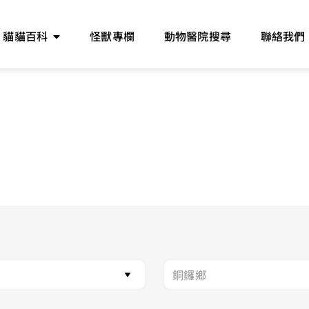
貓貓百科
怪獸專欄
動物醫院搜尋
聯絡我們