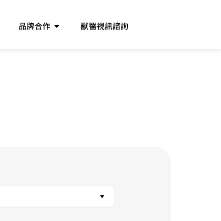
品牌合作
獸醫視訊諮詢