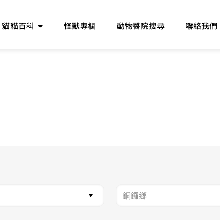
貓貓百科
怪獸專欄
動物醫院搜尋
聯絡我們