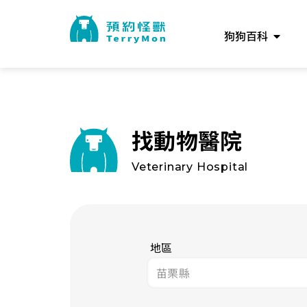
狗狗百科
找動物醫院
Veterinary Hospital
地區