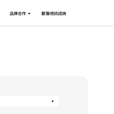
品牌合作
獸醫視訊諮詢