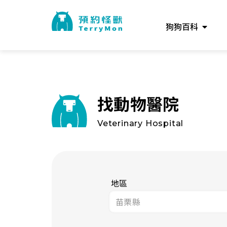
狗狗百科
找動物醫院
Veterinary Hospital
地區