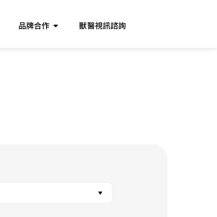
品牌合作
獸醫視訊諮詢