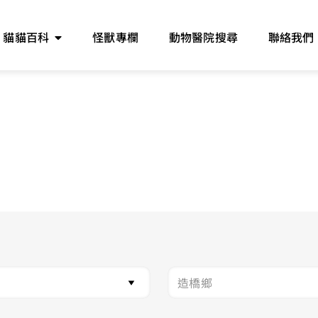
貓貓百科
怪獸專欄
動物醫院搜尋
聯絡我們