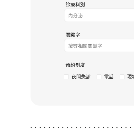
診療科別
關鍵字
預約制度
夜間急診
電話
現