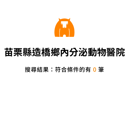
苗栗縣造橋鄉內分泌動物醫院
搜尋結果：符合條件的有
0
筆