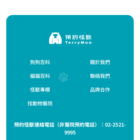
狗狗百科
關於我們
貓貓百科
聯絡我們
怪獸專欄
品牌合作
找動物醫院
預約怪獸連絡電話（非醫院預約電話）：
02-2521-
9995