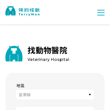
找動物醫院
Veterinary Hospital
地區