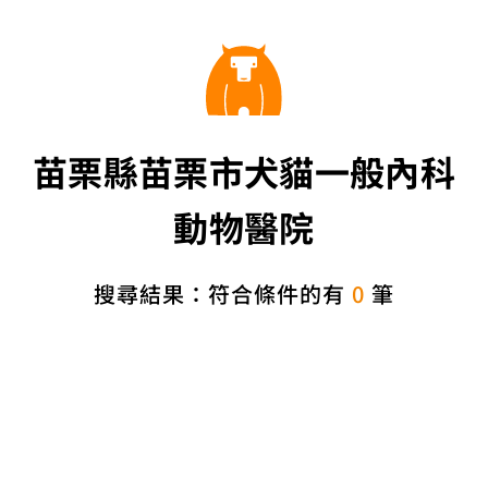
苗栗縣苗栗市犬貓一般內科
動物醫院
搜尋結果：符合條件的有
0
筆