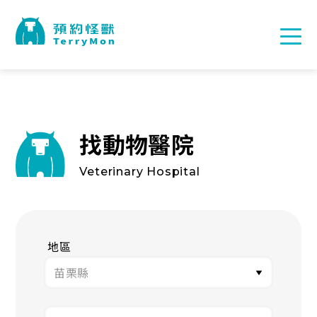
找動物醫院
Veterinary Hospital
地區