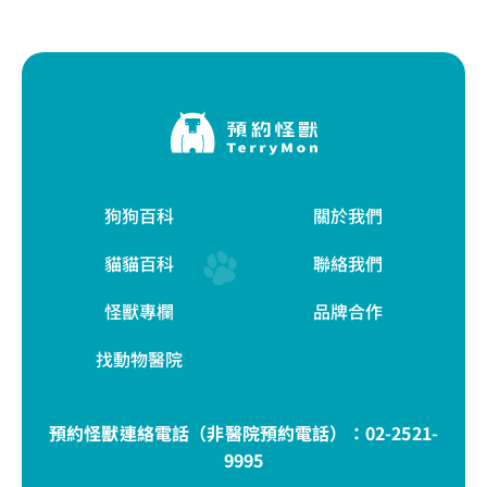
狗狗百科
關於我們
貓貓百科
聯絡我們
怪獸專欄
品牌合作
找動物醫院
預約怪獸連絡電話（非醫院預約電話）：
02-2521-
9995