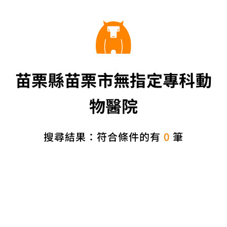
苗栗縣苗栗市無指定專科動
物醫院
搜尋結果：符合條件的有
0
筆