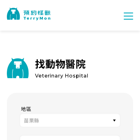
找動物醫院
Veterinary Hospital
地區