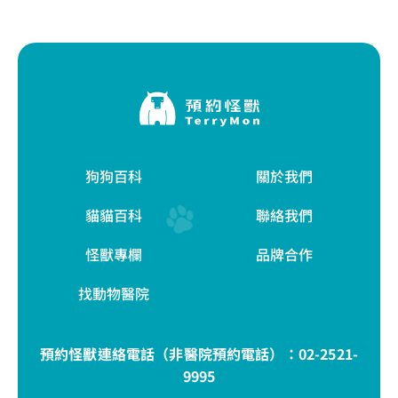
狗狗百科
關於我們
貓貓百科
聯絡我們
怪獸專欄
品牌合作
找動物醫院
預約怪獸連絡電話（非醫院預約電話）：
02-2521-
9995