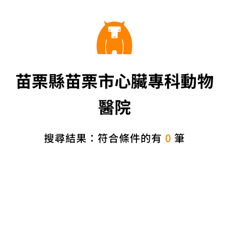
苗栗縣苗栗市心臟專科動物
醫院
搜尋結果：符合條件的有
0
筆