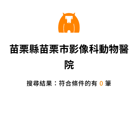
苗栗縣苗栗市影像科動物醫
院
搜尋結果：符合條件的有
0
筆