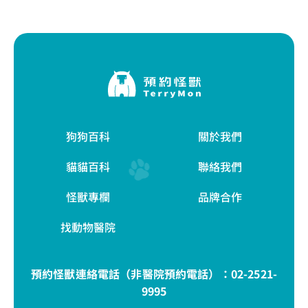
狗狗百科
關於我們
貓貓百科
聯絡我們
怪獸專欄
品牌合作
找動物醫院
預約怪獸連絡電話（非醫院預約電話）：
02-2521-
9995