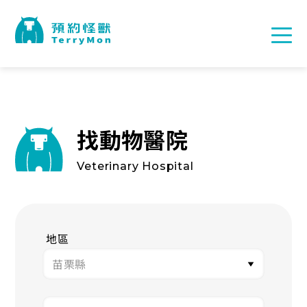
找動物醫院
Veterinary Hospital
地區