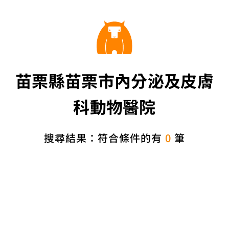
苗栗縣苗栗市內分泌及皮膚
科動物醫院
搜尋結果：符合條件的有
0
筆