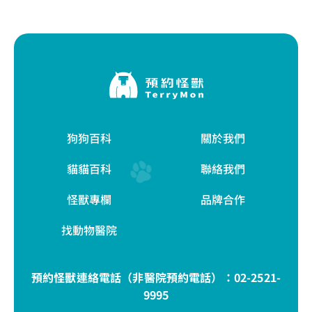
狗狗百科
關於我們
貓貓百科
聯絡我們
怪獸專欄
品牌合作
找動物醫院
預約怪獸連絡電話（非醫院預約電話）：
02-2521-
9995