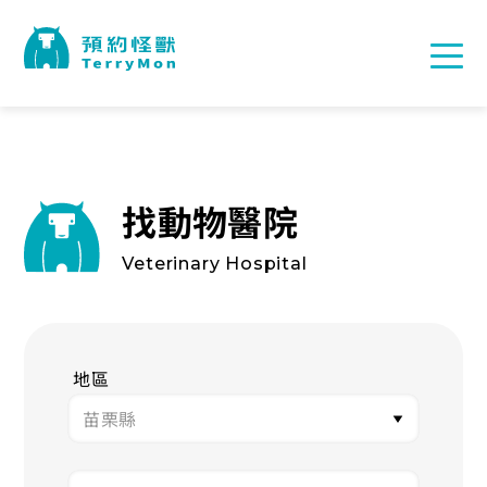
找動物醫院
Veterinary Hospital
地區