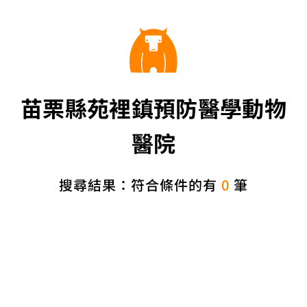
苗栗縣苑裡鎮預防醫學動物
醫院
搜尋結果：符合條件的有
0
筆