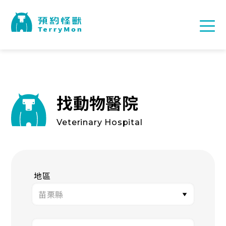
找動物醫院
Veterinary Hospital
地區