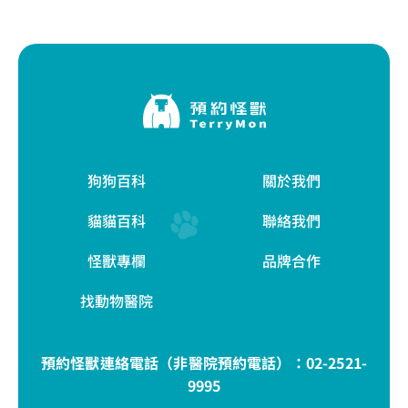
狗狗百科
關於我們
貓貓百科
聯絡我們
怪獸專欄
品牌合作
找動物醫院
預約怪獸連絡電話（非醫院預約電話）：
02-2521-
9995