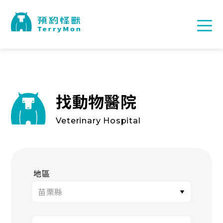
找動物醫院
Veterinary Hospital
地區