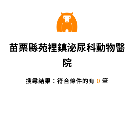
苗栗縣苑裡鎮泌尿科動物醫
院
搜尋結果：符合條件的有
0
筆