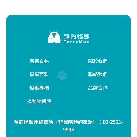
狗狗百科
關於我們
貓貓百科
聯絡我們
怪獸專欄
品牌合作
找動物醫院
預約怪獸連絡電話（非醫院預約電話）：
02-2521-
9995