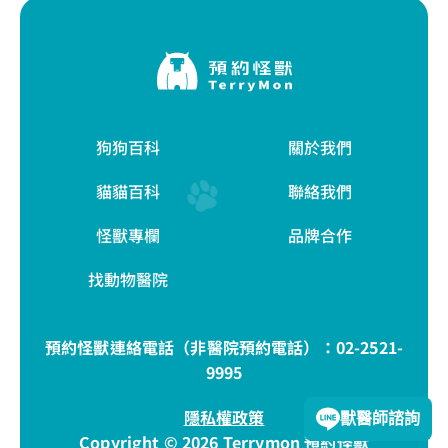
狗狗百科
關於我們
貓貓百科
聯絡我們
怪獸專欄
品牌合作
找動物醫院
預約怪獸連絡電話（非醫院預約電話）：
02-2521-
9995
隱私權政策
獸醫師諮詢
Copyright © 2026 Terrymon 預約怪獸