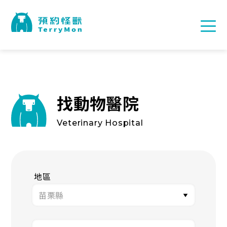
找動物醫院
Veterinary Hospital
地區