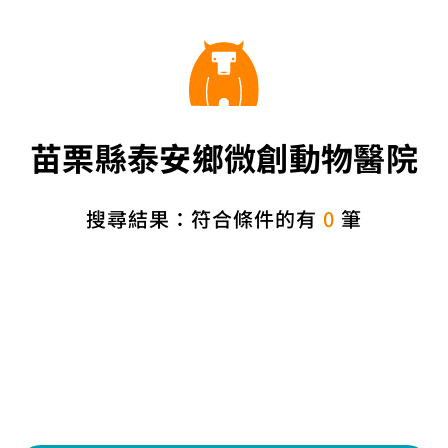
苗栗縣泰安鄉微創動物醫院
搜尋結果：符合條件的有
0
筆