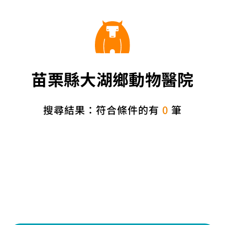
苗栗縣大湖鄉動物醫院
搜尋結果：符合條件的有
0
筆