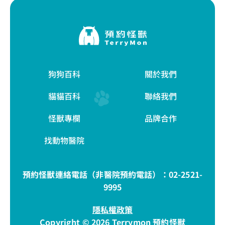
狗狗百科
關於我們
貓貓百科
聯絡我們
怪獸專欄
品牌合作
找動物醫院
預約怪獸連絡電話（非醫院預約電話）：
02-2521-
9995
隱私權政策
Copyright © 2026 Terrymon 預約怪獸