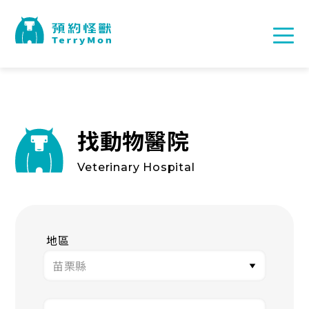
找動物醫院
Veterinary Hospital
地區