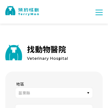
找動物醫院
Veterinary Hospital
地區