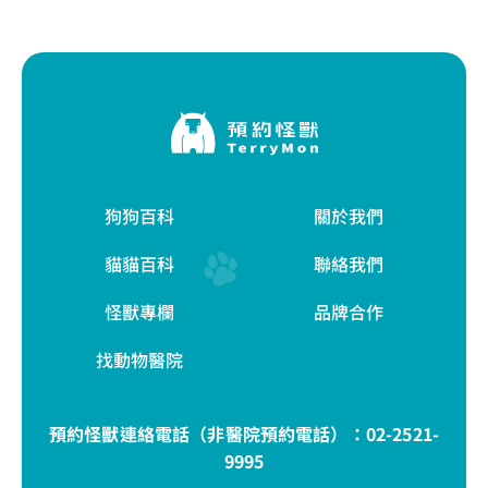
狗狗百科
關於我們
貓貓百科
聯絡我們
怪獸專欄
品牌合作
找動物醫院
預約怪獸連絡電話（非醫院預約電話）：
02-2521-
9995