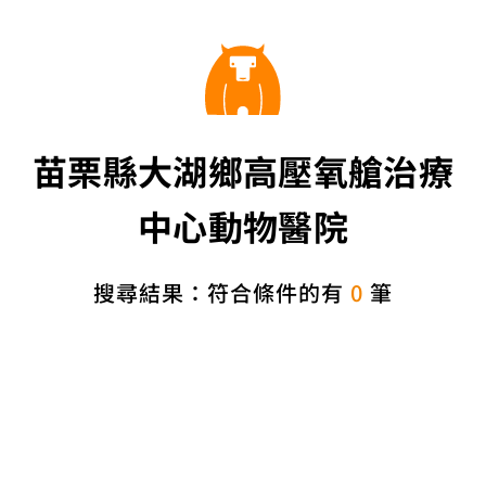
苗栗縣大湖鄉高壓氧艙治療
中心動物醫院
搜尋結果：符合條件的有
0
筆