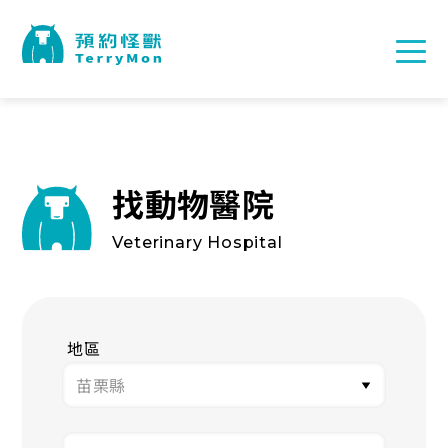
找動物醫院
Veterinary Hospital
地區