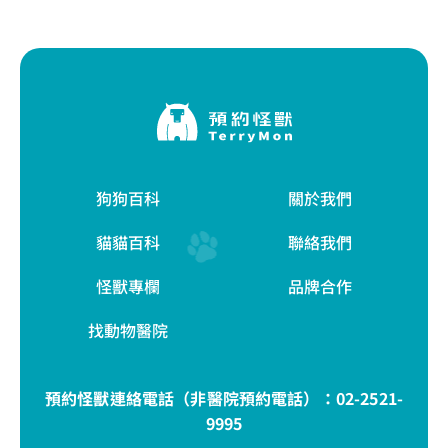
狗狗百科
關於我們
貓貓百科
聯絡我們
怪獸專欄
品牌合作
找動物醫院
預約怪獸連絡電話（非醫院預約電話）：
02-2521-
9995