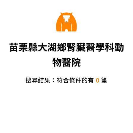
苗栗縣大湖鄉腎臟醫學科動
物醫院
搜尋結果：符合條件的有
0
筆