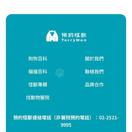
狗狗百科
關於我們
貓貓百科
聯絡我們
怪獸專欄
品牌合作
找動物醫院
預約怪獸連絡電話（非醫院預約電話）：
02-2521-
9995