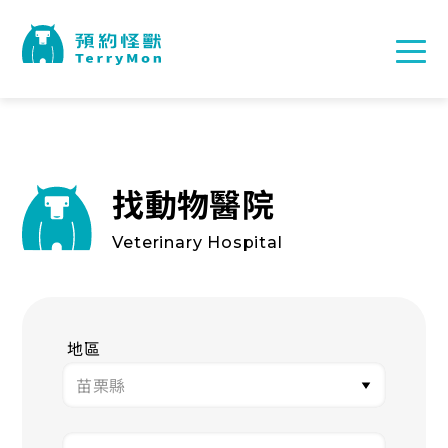
找動物醫院
Veterinary Hospital
地區