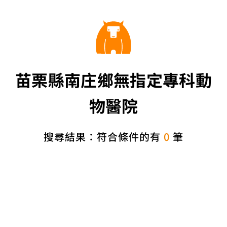
苗栗縣南庄鄉無指定專科動
物醫院
搜尋結果：符合條件的有
0
筆