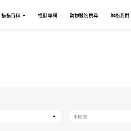
貓貓百科
怪獸專欄
動物醫院搜尋
聯絡我們