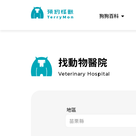
狗狗百科
找動物醫院
Veterinary Hospital
地區