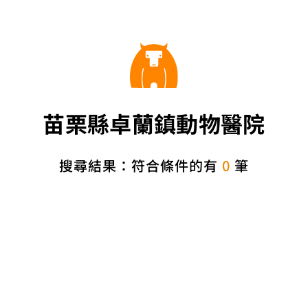
苗栗縣卓蘭鎮動物醫院
搜尋結果：符合條件的有
0
筆