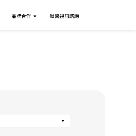
品牌合作
獸醫視訊諮詢