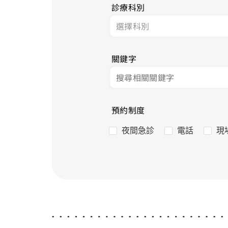
診療科別
關鍵字
預約制度
夜間急診
電話
現