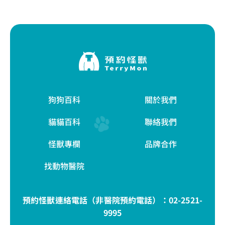
狗狗百科
關於我們
貓貓百科
聯絡我們
怪獸專欄
品牌合作
找動物醫院
預約怪獸連絡電話（非醫院預約電話）：
02-2521-
9995