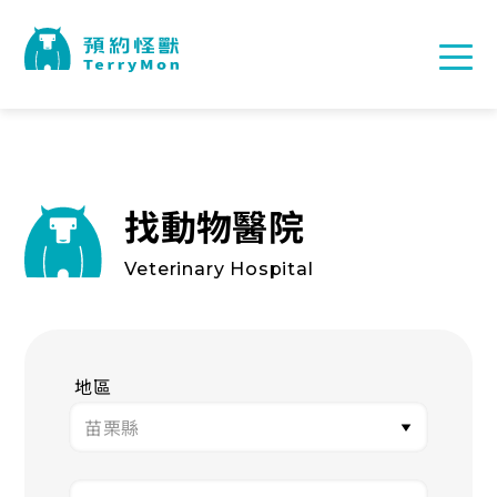
找動物醫院
Veterinary Hospital
地區