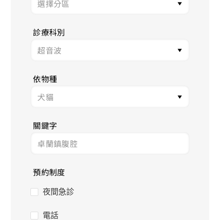
診療科別
依物種
關鍵字
預約制度
夜間急診
電話