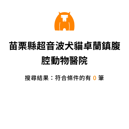
苗栗縣超音波犬貓卓蘭鎮腹
腔動物醫院
搜尋結果：符合條件的有
0
筆