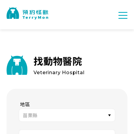
找動物醫院
Veterinary Hospital
地區