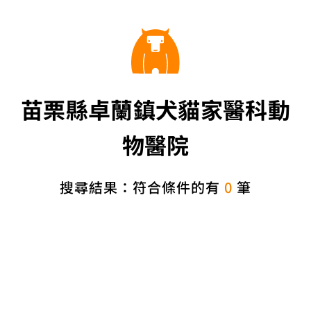
苗栗縣卓蘭鎮犬貓家醫科動
物醫院
搜尋結果：符合條件的有
0
筆