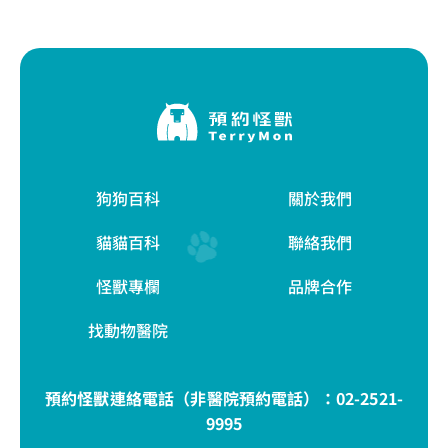
狗狗百科
關於我們
貓貓百科
聯絡我們
怪獸專欄
品牌合作
找動物醫院
預約怪獸連絡電話（非醫院預約電話）：
02-2521-
9995