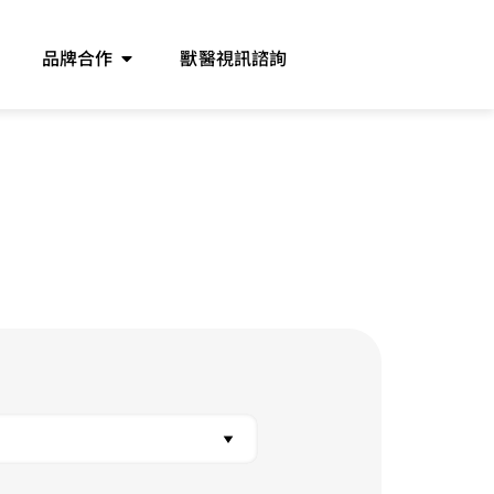
品牌合作
獸醫視訊諮詢