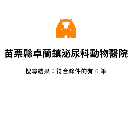
苗栗縣卓蘭鎮泌尿科動物醫院
搜尋結果：符合條件的有
0
筆