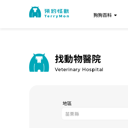
狗狗百科
找動物醫院
Veterinary Hospital
地區