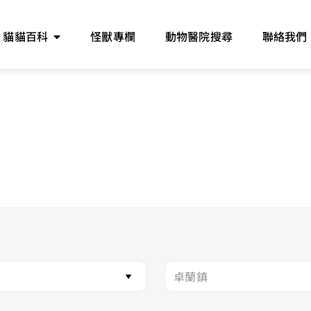
貓貓百科
怪獸專欄
動物醫院搜尋
聯絡我們