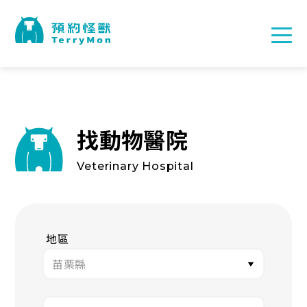
找動物醫院
Veterinary Hospital
地區