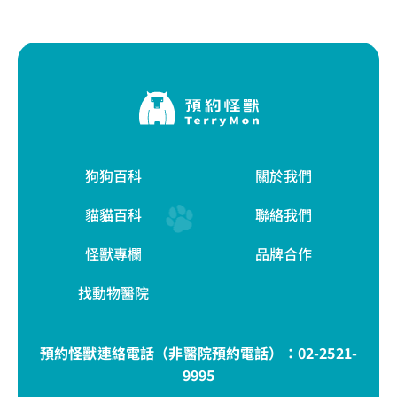
狗狗百科
關於我們
貓貓百科
聯絡我們
怪獸專欄
品牌合作
找動物醫院
預約怪獸連絡電話（非醫院預約電話）：
02-2521-
9995