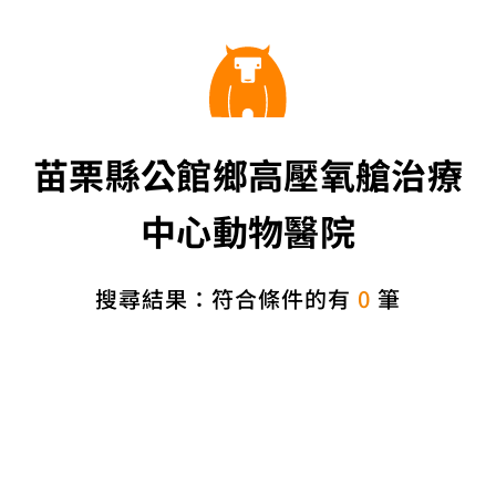
苗栗縣公館鄉高壓氧艙治療
中心動物醫院
搜尋結果：符合條件的有
0
筆