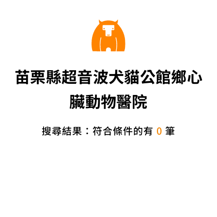
苗栗縣超音波犬貓公館鄉心
臟動物醫院
搜尋結果：符合條件的有
0
筆