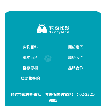
狗狗百科
關於我們
貓貓百科
聯絡我們
怪獸專欄
品牌合作
找動物醫院
預約怪獸連絡電話（非醫院預約電話）：
02-2521-
9995