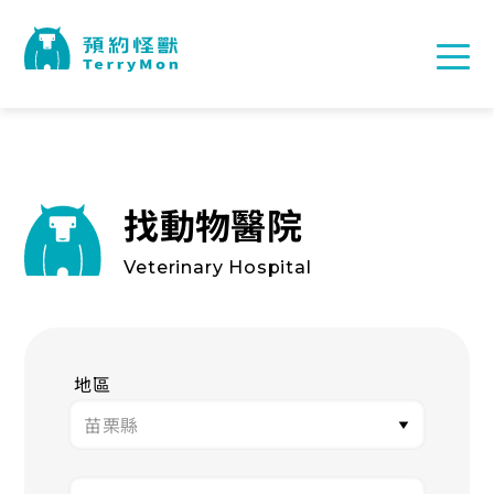
找動物醫院
Veterinary Hospital
地區