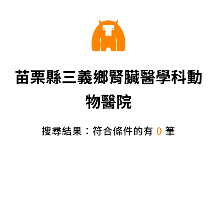
苗栗縣三義鄉腎臟醫學科動
物醫院
搜尋結果：符合條件的有
0
筆