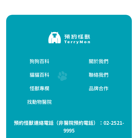
狗狗百科
關於我們
貓貓百科
聯絡我們
怪獸專欄
品牌合作
找動物醫院
預約怪獸連絡電話（非醫院預約電話）：
02-2521-
9995