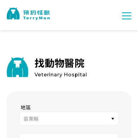
找動物醫院
Veterinary Hospital
地區