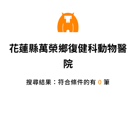
花蓮縣萬榮鄉復健科動物醫
院
搜尋結果：符合條件的有
0
筆