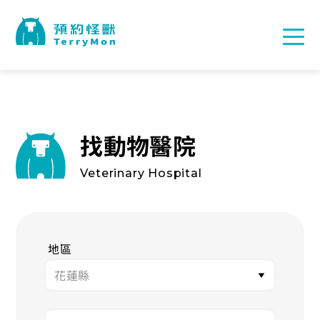
找動物醫院
Veterinary Hospital
地區