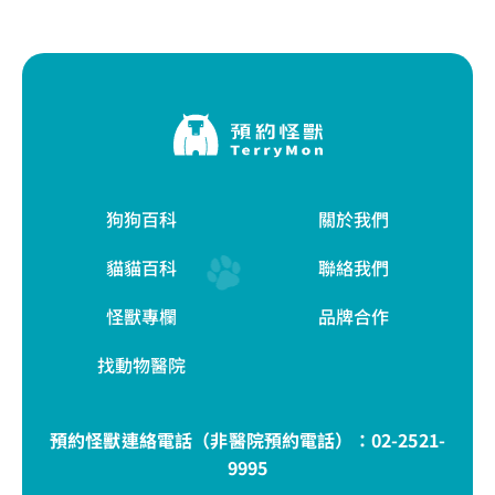
狗狗百科
關於我們
貓貓百科
聯絡我們
怪獸專欄
品牌合作
找動物醫院
預約怪獸連絡電話（非醫院預約電話）：
02-2521-
9995