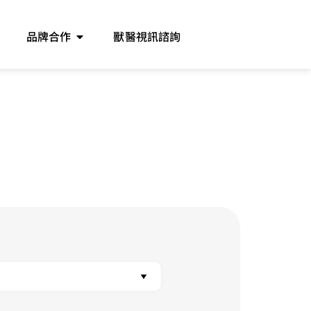
品牌合作
獸醫視訊諮詢