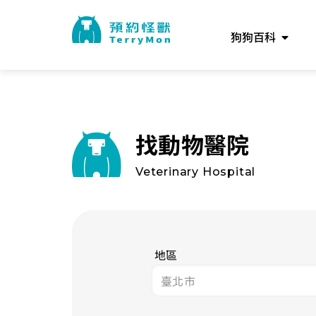
狗狗百科
找動物醫院
Veterinary Hospital
地區