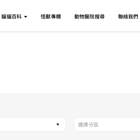
貓貓百科
怪獸專欄
動物醫院搜尋
聯絡我們