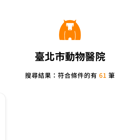
臺北市動物醫院
搜尋結果：符合條件的有
61
筆