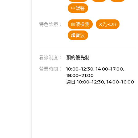
中獸醫
特色診療：
血液檢測
X光-DR
超音波
看診制度：
預約優先制
營業時間：
10:00–12:30, 14:00–17:00,
18:00–21:00
週日 10:00–12:30, 14:00–16:00