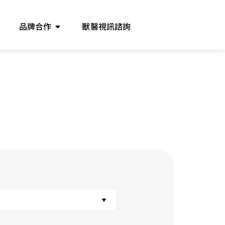
品牌合作
獸醫視訊諮詢