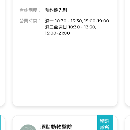
看診制度：
預約優先制
營業時間：
週一 10:30 - 13:30, 15:00-19:00
週二至週日 10:30 - 13:30,
15:00-21:00
精選
頂點動物醫院
診所