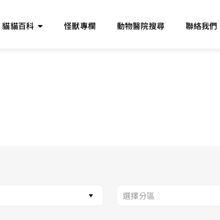
貓貓百科
怪獸專欄
動物醫院搜尋
聯絡我們