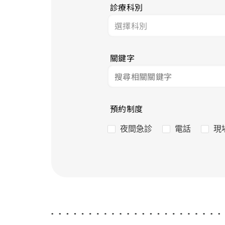
診療科別
關鍵字
預約制度
夜間急診
電話
現