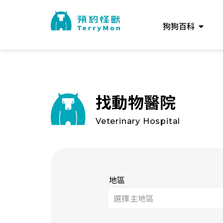
狗狗百科
找動物醫院
Veterinary Hospital
地區