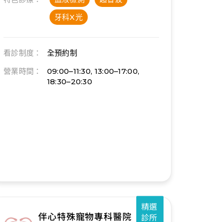
牙科X光
看診制度：
全預約制
營業時間：
09:00–11:30, 13:00–17:00,
18:30–20:30
精選
伴心特殊寵物專科醫院
診所